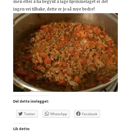
men etter å ha begynt å lage hjemmelaget er det
ingen vei tilbake, dette er jo så mye bedre!
Del dette innlegget:
Twitter
WhatsApp
Facebook
Lik dette: