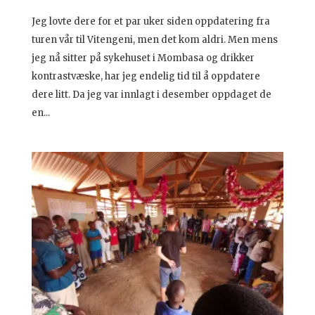
Jeg lovte dere for et par uker siden oppdatering fra
turen vår til Vitengeni, men det kom aldri. Men mens
jeg nå sitter på sykehuset i Mombasa og drikker
kontrastvæske, har jeg endelig tid til å oppdatere
dere litt. Da jeg var innlagt i desember oppdaget de
en...