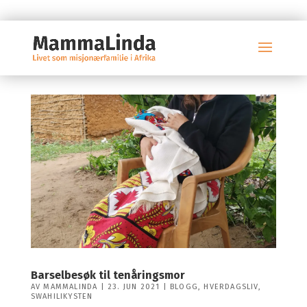
Barselbesøk til tenåringsmor
AV
MAMMALINDA
|
23. JUN 2021
|
BLOGG
,
HVERDAGSLIV
,
SWAHILIKYSTEN