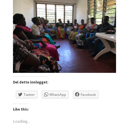
Del dette innlegget:
Twitter
WhatsApp
Facebook
Like this:
Loading...