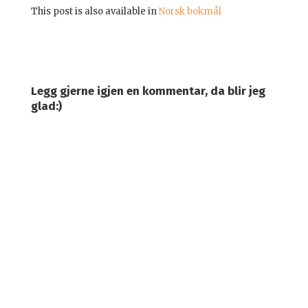
This post is also available in
Norsk bokmål
Legg gjerne igjen en kommentar, da blir jeg
glad:)